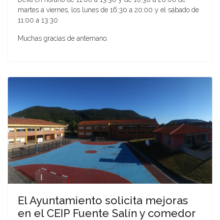
martes a viernes, los lunes de 16:30 a 20:00 y el sábado de
11:00 a 13:30
Muchas gracias de antemano.
El Ayuntamiento solicita mejoras
en el CEIP Fuente Salín y comedor