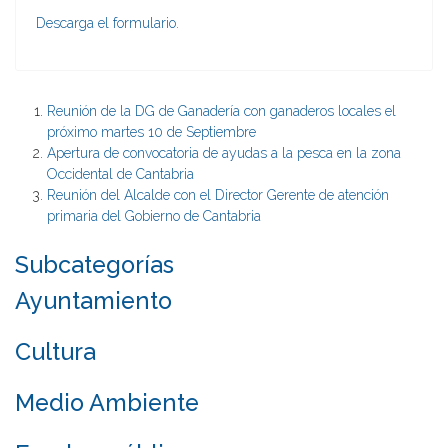
Descarga el formulario.
Reunión de la DG de Ganadería con ganaderos locales el
próximo martes 10 de Septiembre
Apertura de convocatoria de ayudas a la pesca en la zona
Occidental de Cantabria
Reunión del Alcalde con el Director Gerente de atención
primaria del Gobierno de Cantabria
Subcategorías
Ayuntamiento
Cultura
Medio Ambiente