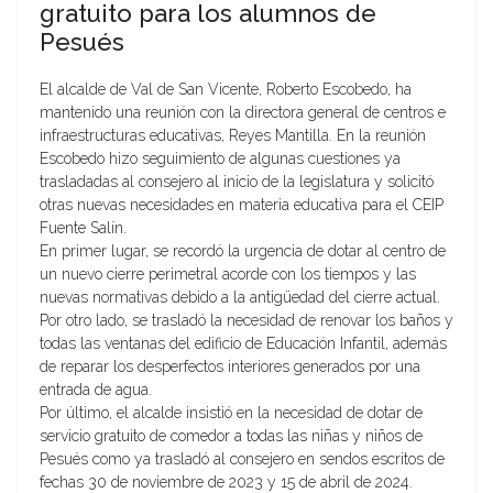
gratuito para los alumnos de
Pesués
El alcalde de Val de San Vicente, Roberto Escobedo, ha
mantenido una reunión con la directora general de centros e
infraestructuras educativas, Reyes Mantilla. En la reunión
Escobedo hizo seguimiento de algunas cuestiones ya
trasladadas al consejero al inicio de la legislatura y solicitó
otras nuevas necesidades en materia educativa para el CEIP
Fuente Salín.
En primer lugar, se recordó la urgencia de dotar al centro de
un nuevo cierre perimetral acorde con los tiempos y las
nuevas normativas debido a la antigüedad del cierre actual.
Por otro lado, se trasladó la necesidad de renovar los baños y
todas las ventanas del edificio de Educación Infantil, además
de reparar los desperfectos interiores generados por una
entrada de agua.
Por último, el alcalde insistió en la necesidad de dotar de
servicio gratuito de comedor a todas las niñas y niños de
Pesués como ya trasladó al consejero en sendos escritos de
fechas 30 de noviembre de 2023 y 15 de abril de 2024.