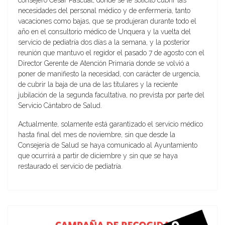
consejero César Pascual, donde se le solicitó cubrir las
necesidades del personal médico y de enfermería, tanto
vacaciones como bajas, que se produjeran durante todo el
año en el consultorio médico de Unquera y la vuelta del
servicio de pediatría dos días a la semana, y la posterior
reunión que mantuvo el regidor el pasado 7 de agosto con el
Director Gerente de Atención Primaria donde se volvió a
poner de manifiesto la necesidad, con carácter de urgencia,
de cubrir la baja de una de las titulares y la reciente
jubilación de la segunda facultativa, no prevista por parte del
Servicio Cántabro de Salud.
Actualmente, solamente está garantizado el servicio médico
hasta final del mes de noviembre, sin que desde la
Consejería de Salud se haya comunicado al Ayuntamiento
que ocurrirá a partir de diciembre y sin que se haya
restaurado el servicio de pediatría.