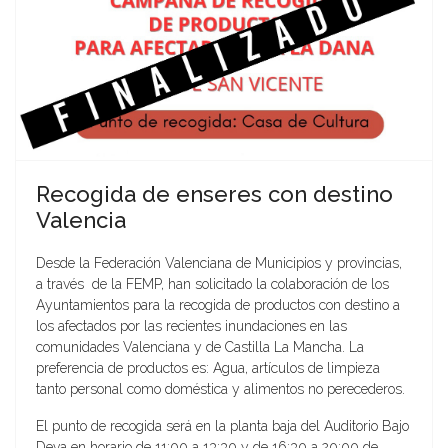
Recogida de enseres con destino
Valencia
Desde la Federación Valenciana de Municipios y provincias,
a través de la FEMP, han solicitado la colaboración de los
Ayuntamientos para la recogida de productos con destino a
los afectados por las recientes inundaciones en las
comunidades Valenciana y de Castilla La Mancha. La
preferencia de productos es: Agua, artículos de limpieza
tanto personal como doméstica y alimentos no perecederos.
El punto de recogida será en la planta baja del Auditorio Bajo
Deva en horario de 11:00 a 13:30 y de 16:30 a 20:00 de