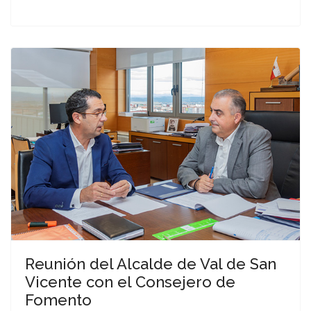
Reunión del Alcalde de Val de San
Vicente con el Consejero de
Fomento