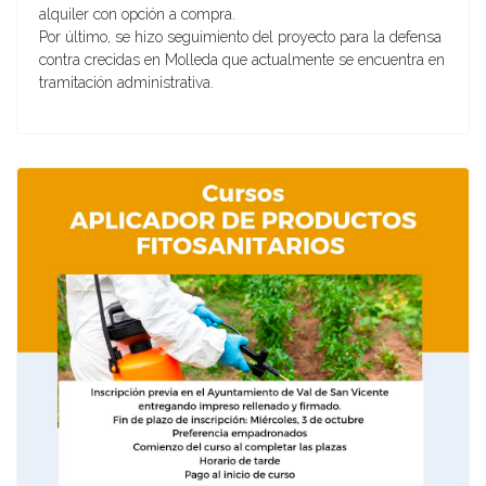
alquiler con opción a compra.
Por último, se hizo seguimiento del proyecto para la defensa
contra crecidas en Molleda que actualmente se encuentra en
tramitación administrativa.