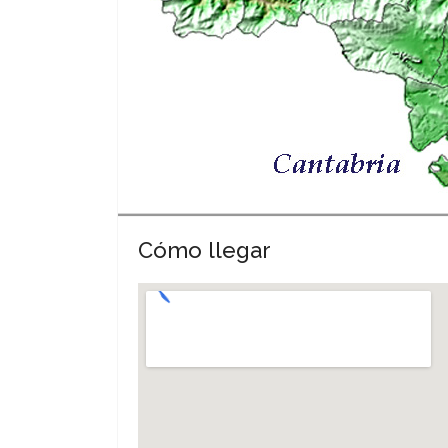
Cómo llegar