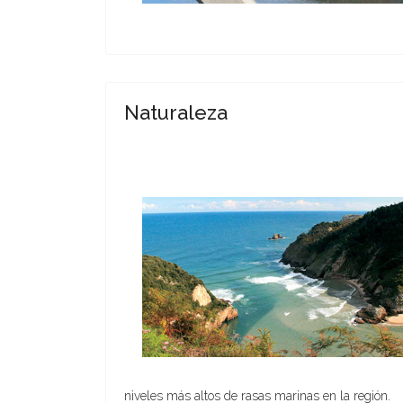
Naturaleza
niveles más altos de rasas marinas en la región.