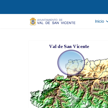
Inicio