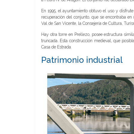
En 1995, el ayuntamiento obtuvo el uso y disfrute
recuperación del conjunto, que se encontraba en r
Val de San Vicente, la Consejería de Cultura, Turi
Hay otra torre en Prellezo, posee estructura simi
truncada. Esta construcción medieval, que posibl
Casa de Estrada.
Patrimonio industrial