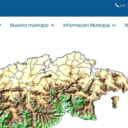
942 
Nuestro municipio
Información Municipal
N