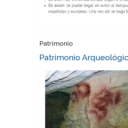
En avión:
se puede llegar en avión al Aerop
españolas y europeas. Una vez allí se llega f
Patrimonio
Patrimonio Arqueológi