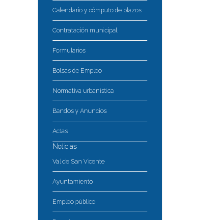
Calendario y cómputo de plazos
Contratación municipal
Formularios
Bolsas de Empleo
Normativa urbanística
Bandos y Anuncios
Actas
Noticias
Val de San Vicente
Ayuntamiento
Empleo público