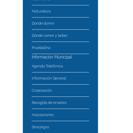
Naturaleza
Dónde dormir
Dónde comer y beber
PruebaDna
Información Municipal
Agenda Telefónica
Información General
Corporación
Recogida de enseres
Asociaciones
Descargas