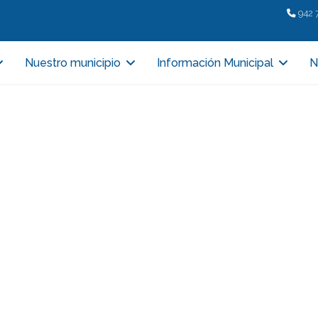
942 
Nuestro municipio
Información Municipal
N