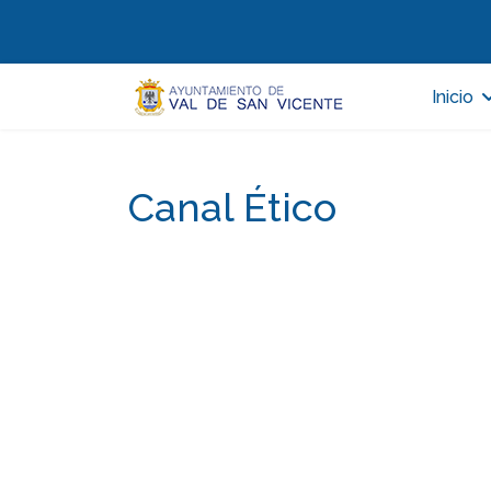
Inicio
Canal Ético