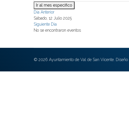
Ir al mes específico
Día Anterior
Sábado, 12 Julio 2025
Siguiente Día
No se encontraron eventos
© 2026 Ayuntamiento de Val de San Vicente. Diseño 