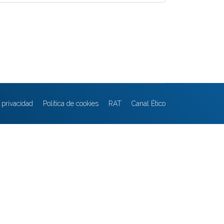
e privacidad
Política de cookies
RAT
Canal Ético