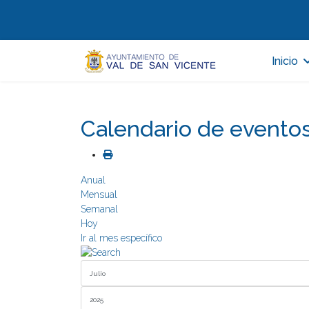
Inicio
Calendario de evento
Anual
Mensual
Semanal
Hoy
Ir al mes específico