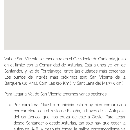
Val de San Vicente se encuentra en el Occidente de Cantabria, justo
en el límite con la Comunidad de Asturias. Está a unos 70 km de
Santander, y 50 de Torrelavega, entre las ciudades más cercanas.
Los puntos de interés más próximos son: San Vicente de la
Barquera (10 Km.), Comillas (20 Km.), y Santillana del Mar(35 km.)
Para llegar a Val de San Vicente tenemos varias opciones:
Por carretera:
Nuestro municipio está muy bien comunicado
por carretera con el resto de España, a través de la Autopista
del cantábrico, que nos cruza de este a Oeste. Para llegar
desde Santander o desde Asturias, tan solo hay que coger la
autopista A-8, y después tomar la salida correspondiente ya