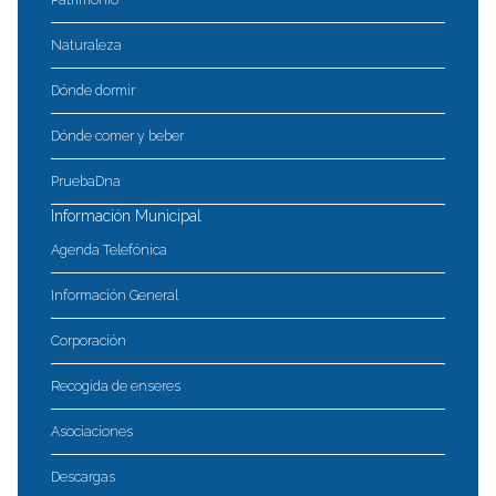
Naturaleza
Dónde dormir
Dónde comer y beber
PruebaDna
Información Municipal
Agenda Telefónica
Información General
Corporación
Recogida de enseres
Asociaciones
Descargas