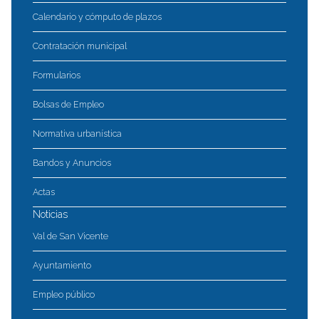
Calendario y cómputo de plazos
Contratación municipal
Formularios
Bolsas de Empleo
Normativa urbanística
Bandos y Anuncios
Actas
Noticias
Val de San Vicente
Ayuntamiento
Empleo público