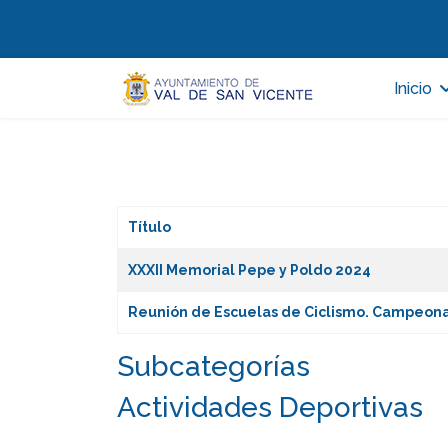
Inicio
Título
Artículos
XXXII Memorial Pepe y Poldo 2024
Reunión de Escuelas de Ciclismo. Campeona
Subcategorías
Actividades Deportivas