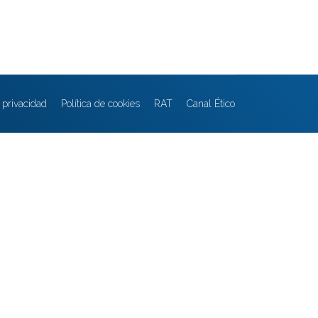
e privacidad
Política de cookies
RAT
Canal Ético