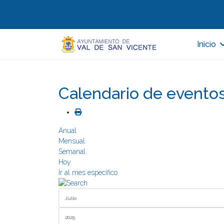
Inicio
Calendario de evento
Anual
Mensual
Semanal
Hoy
Ir al mes específico