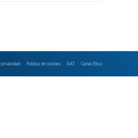
e privacidad
Política de cookies
RAT
Canal Ético