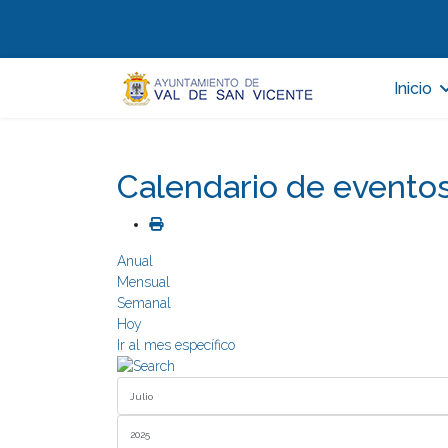
Inicio
Calendario de evento
Anual
Mensual
Semanal
Hoy
Ir al mes específico