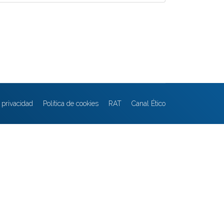
e privacidad
Política de cookies
RAT
Canal Ético