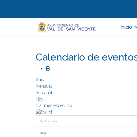
Inicio
Calendario de evento
Anual
Mensual
Semanal
Hoy
Ir al mes específico