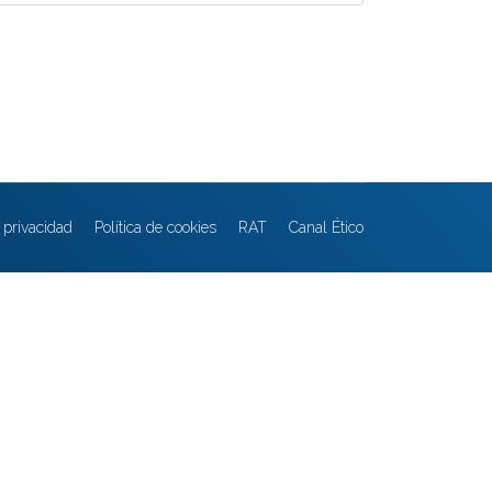
e privacidad
Política de cookies
RAT
Canal Ético