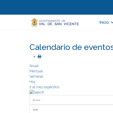
Inicio
Calendario de evento
Anual
Mensual
Semanal
Hoy
Ir al mes específico