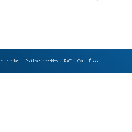
e privacidad
Política de cookies
RAT
Canal Ético