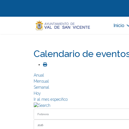
Inicio
Calendario de evento
Anual
Mensual
Semanal
Hoy
Ir al mes específico