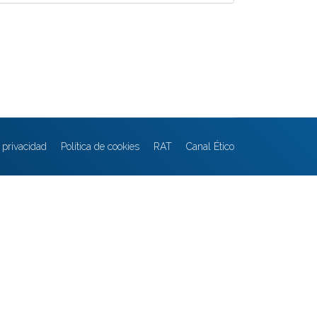
e privacidad
Política de cookies
RAT
Canal Ético