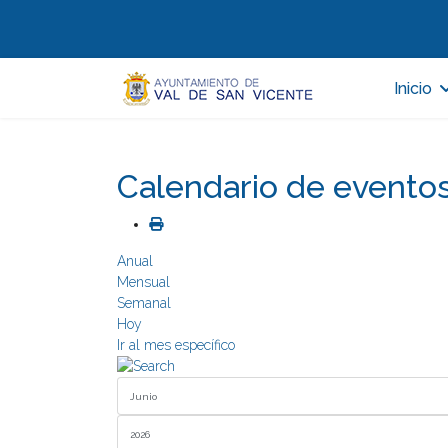
Inicio
Calendario de evento
Anual
Mensual
Semanal
Hoy
Ir al mes específico