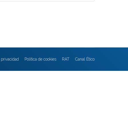
e privacidad
Política de cookies
RAT
Canal Ético