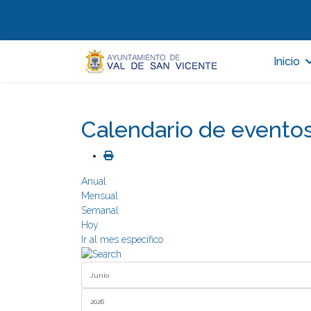
Inicio
Calendario de evento
Anual
Mensual
Semanal
Hoy
Ir al mes específico