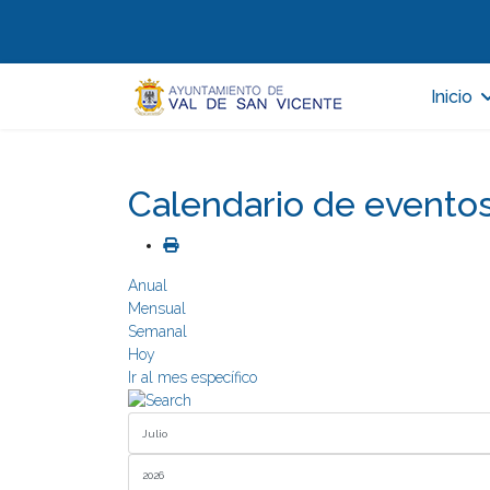
Inicio
Calendario de evento
Anual
Mensual
Semanal
Hoy
Ir al mes específico