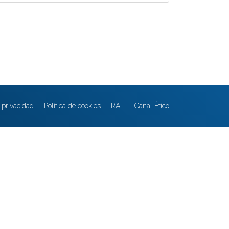
e privacidad
Política de cookies
RAT
Canal Ético