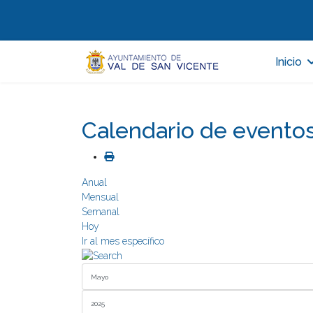
Inicio
Calendario de evento
Anual
Mensual
Semanal
Hoy
Ir al mes específico