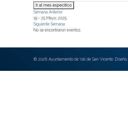
Ir al mes específico
Semana Anterior
19 - 25 Mayo, 2025
Siguiente Semana
No se encontraron eventos
© 2026 Ayuntamiento de Val de San Vicente. Diseño 