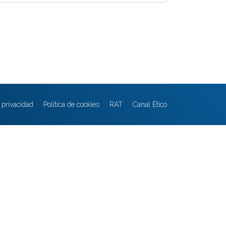
e privacidad
Política de cookies
RAT
Canal Ético