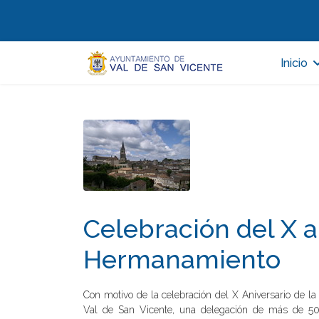
Inicio
Celebración del X a
Hermanamiento
Con motivo de la celebración del X Aniversario de la
Val de San Vicente, una delegación de más de 50 