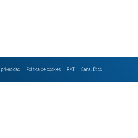
e privacidad
Política de cookies
RAT
Canal Ético