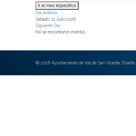
Ir al mes específico
Día Anterior
Sábado, 11 Julio 2026
Siguiente Día
No se encontraron eventos
© 2026 Ayuntamiento de Val de San Vicente. Diseño 