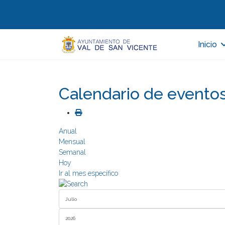
Inicio
Calendario de evento
Anual
Mensual
Semanal
Hoy
Ir al mes específico