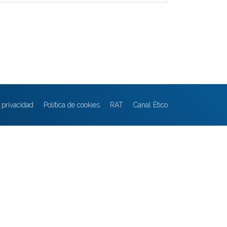
e privacidad
Política de cookies
RAT
Canal Ético