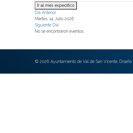
Ir al mes específico
Día Anterior
Martes, 14 Julio 2026
Siguiente Día
No se encontraron eventos
© 2026 Ayuntamiento de Val de San Vicente. Diseño 