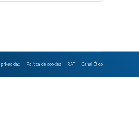
e privacidad
Política de cookies
RAT
Canal Ético