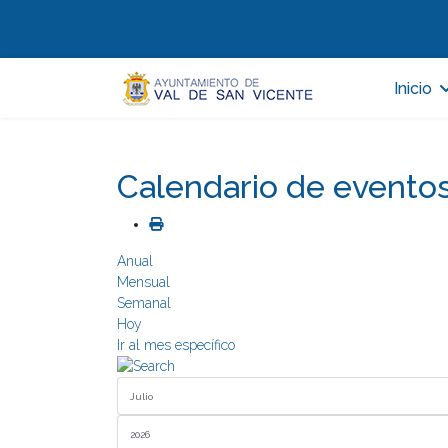
Inicio
Calendario de evento
Anual
Mensual
Semanal
Hoy
Ir al mes específico