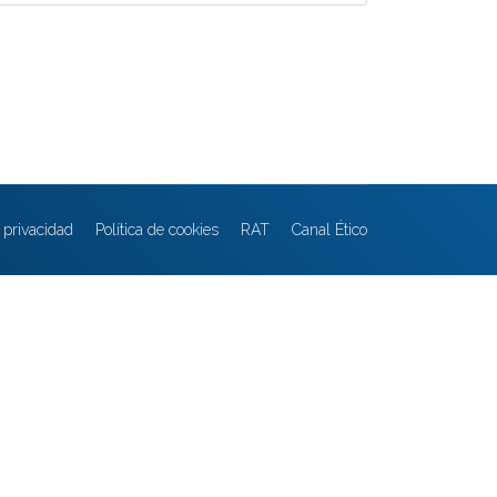
e privacidad
Política de cookies
RAT
Canal Ético