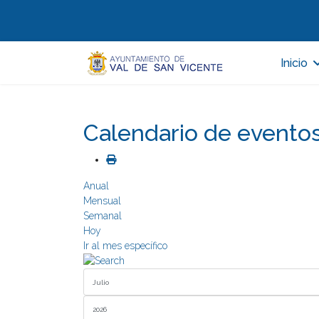
Inicio
Calendario de evento
Anual
Mensual
Semanal
Hoy
Ir al mes específico