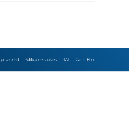
e privacidad
Política de cookies
RAT
Canal Ético