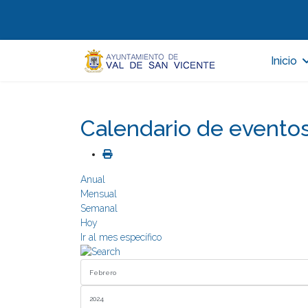
Inicio
Calendario de evento
Anual
Mensual
Semanal
Hoy
Ir al mes específico