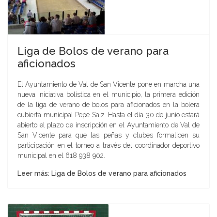
Liga de Bolos de verano para
aficionados
El Ayuntamiento de Val de San Vicente pone en marcha una
nueva iniciativa bolística en el municipio, la primera edición
de la liga de verano de bolos para aficionados en la bolera
cubierta municipal Pepe Saiz. Hasta el día 30 de junio estará
abierto el plazo de inscripción en el Ayuntamiento de Val de
San Vicente para que las peñas y clubes formalicen su
participación en el torneo a través del coordinador deportivo
municipal en el 618 938 902.
Leer más: Liga de Bolos de verano para aficionados