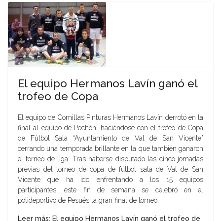
El equipo Hermanos Laví­n ganó el
trofeo de Copa
El equipo de Comillas Pinturas Hermanos Lavín derrotó en la
final al equipo de Pechón, haciéndose con el trofeo de Copa
de Fútbol Sala “Ayuntamiento de Val de San Vicente”
cerrando una temporada brillante en la que también ganaron
el torneo de liga. Tras haberse disputado las cinco jornadas
previas del torneo de copa de fútbol sala de Val de San
Vicente que ha ido enfrentando a los 15 equipos
participantes, este fin de semana se celebró en el
polideportivo de Pesués la gran final de torneo.
Leer más: El equipo Hermanos Laví­n ganó el trofeo de