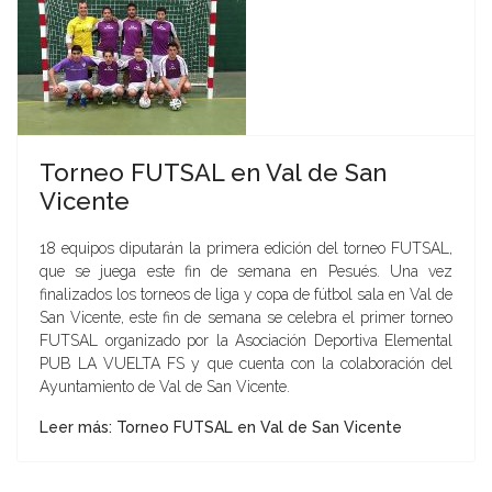
Torneo FUTSAL en Val de San
Vicente
18 equipos diputarán la primera edición del torneo FUTSAL,
que se juega este fin de semana en Pesués. Una vez
finalizados los torneos de liga y copa de fútbol sala en Val de
San Vicente, este fin de semana se celebra el primer torneo
FUTSAL organizado por la Asociación Deportiva Elemental
PUB LA VUELTA FS y que cuenta con la colaboración del
Ayuntamiento de Val de San Vicente.
Leer más: Torneo FUTSAL en Val de San Vicente