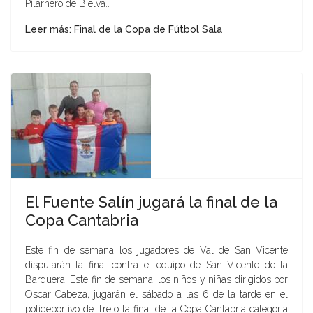
Pilarnero de Bielva..
Leer más: Final de la Copa de Fútbol Sala
El Fuente Salí­n jugará la final de la
Copa Cantabria
Este fin de semana los jugadores de Val de San Vicente
disputarán la final contra el equipo de San Vicente de la
Barquera. Este fin de semana, los niños y niñas dirigidos por
Oscar Cabeza, jugarán el sábado a las 6 de la tarde en el
polideportivo de Treto la final de la Copa Cantabria categoría