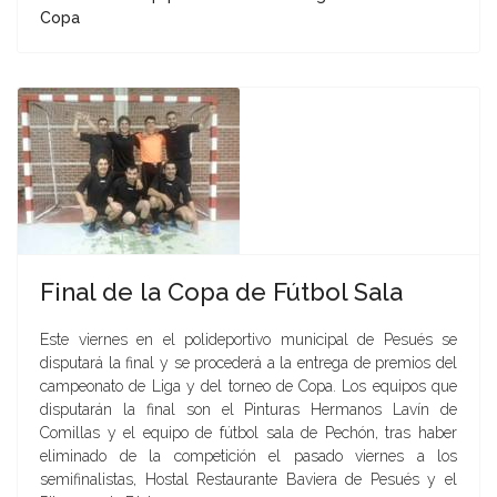
Copa
Final de la Copa de Fútbol Sala
Este viernes en el polideportivo municipal de Pesués se
disputará la final y se procederá a la entrega de premios del
campeonato de Liga y del torneo de Copa. Los equipos que
disputarán la final son el Pinturas Hermanos Lavín de
Comillas y el equipo de fútbol sala de Pechón, tras haber
eliminado de la competición el pasado viernes a los
semifinalistas, Hostal Restaurante Baviera de Pesués y el