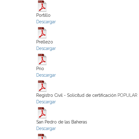
Portillo
Descargar
Prellezo
Descargar
Prio
Descargar
Registro Civil - Solicitud de certificación
POPULAR
Descargar
San Pedro de las Baheras
Descargar