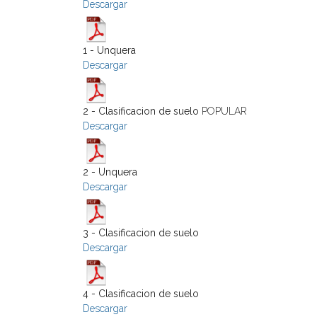
Descargar
1 - Unquera
Descargar
2 - Clasificacion de suelo
POPULAR
Descargar
2 - Unquera
Descargar
3 - Clasificacion de suelo
Descargar
4 - Clasificacion de suelo
Descargar