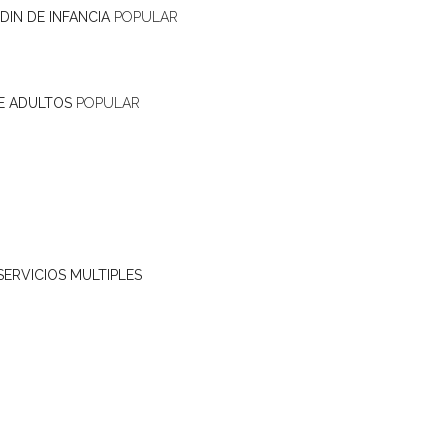
DIN DE INFANCIA
POPULAR
E ADULTOS
POPULAR
SERVICIOS MULTIPLES