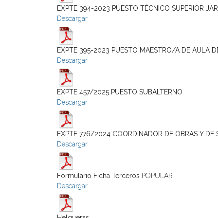
EXPTE 394-2023 PUESTO TÉCNICO SUPERIOR JAR
Descargar
EXPTE 395-2023 PUESTO MAESTRO/A DE AULA D
Descargar
EXPTE 457/2025 PUESTO SUBALTERNO
Descargar
EXPTE 776/2024 COORDINADOR DE OBRAS Y DE 
Descargar
Formulario Ficha Terceros
POPULAR
Descargar
Helgueras