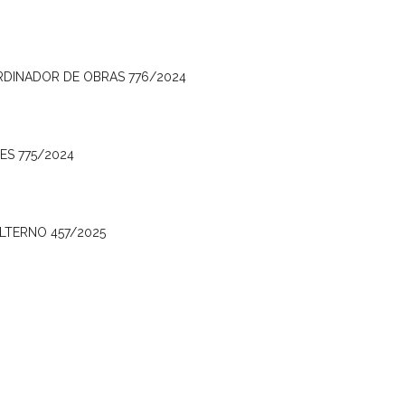
RDINADOR DE OBRAS 776/2024
ES 775/2024
LTERNO 457/2025