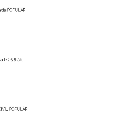
ncia
POPULAR
ca
POPULAR
IVIL
POPULAR