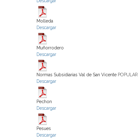
Descargar
Molleda
Descargar
Muñorrodero
Descargar
Normas Subsidiarias Val de San Vicente
POPULAR
Descargar
Pechon
Descargar
Pesues
Descargar